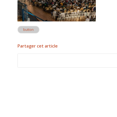
button
Partager cet article