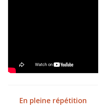
En pleine répétition