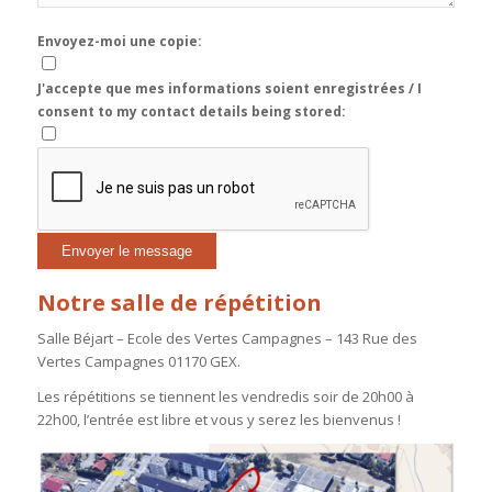
Envoyez-moi une copie:
J'accepte que mes informations soient enregistrées / I
consent to my contact details being stored:
Notre salle de répétition
Salle Béjart – Ecole des Vertes Campagnes – 143 Rue des
Vertes Campagnes 01170 GEX.
Les répétitions se tiennent les vendredis soir de 20h00 à
22h00, l’entrée est libre et vous y serez les bienvenus !