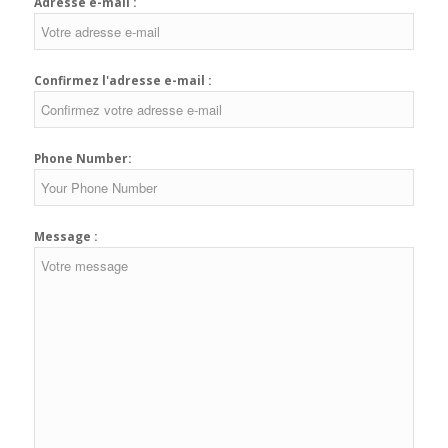
Adresse e-mail :
Confirmez l'adresse e-mail :
Phone Number:
Message :