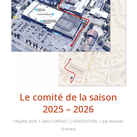
Le comité de la saison
2025 – 2026
/
/
19 juillet 2025
dans
CONTACT
,
L'ASSOCIATION
par
Marielle
Gracieux