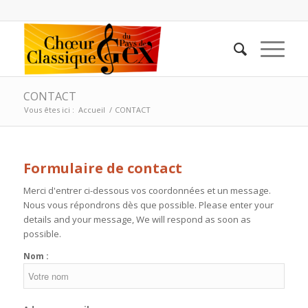
CONTACT
Vous êtes ici :
Accueil
/
CONTACT
Formulaire de contact
Merci d'entrer ci-dessous vos coordonnées et un message.
Nous vous répondrons dès que possible. Please enter your
details and your message, We will respond as soon as
possible.
Nom :