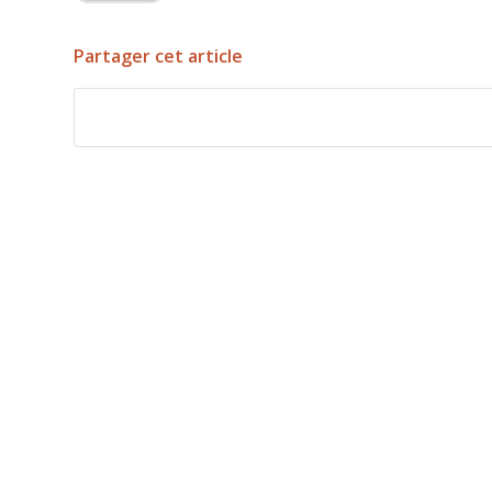
Partager cet article