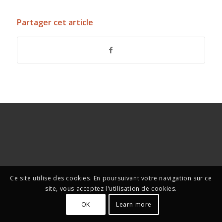
Partager cet article
Ce site utilise des cookies. En poursuivant votre navigation sur ce
site, vous acceptez l'utilisation de cookies.
OK
Learn more