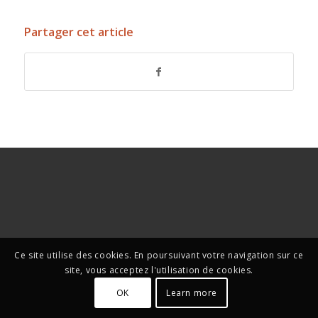
Partager cet article
Ce site utilise des cookies. En poursuivant votre navigation sur ce
site, vous acceptez l'utilisation de cookies.
OK
Learn more