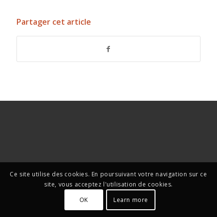
Partager cet article
Ce site utilise des cookies. En poursuivant votre navigation sur ce
site, vous acceptez l'utilisation de cookies.
OK
Learn more