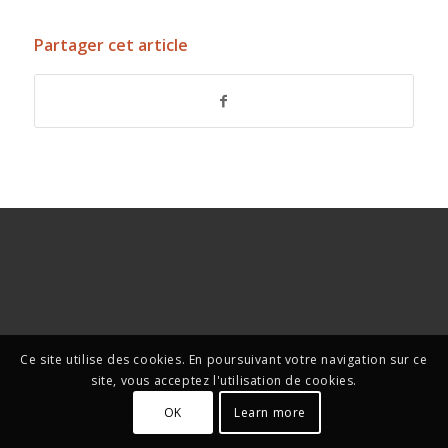
Partager cet article
Ce site utilise des cookies. En poursuivant votre navigation sur ce
site, vous acceptez l'utilisation de cookies.
OK
Learn more