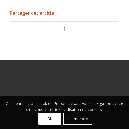
Partager cet article
Ce site utilise des cookies. En poursuivant votre navigation sur ce
site, vous acceptez l'utilisation de cookies.
OK
Learn more