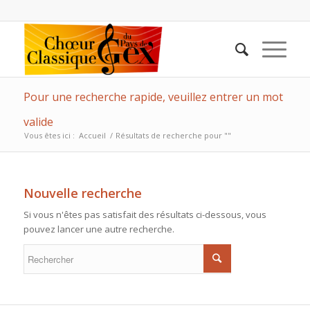
Pour une recherche rapide, veuillez entrer un mot
valide
Vous êtes ici :
Accueil
/
Résultats de recherche pour ""
Nouvelle recherche
Si vous n'êtes pas satisfait des résultats ci-dessous, vous
pouvez lancer une autre recherche.