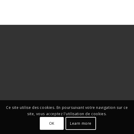
Ce site utilise des cookies. En poursuivant votre navigation sur ce
site, vous acceptez l'utilisation de cookies.
OK
Learn more