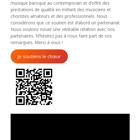
musique baroque au contemporain et d’offrir des
prestations de qualité en mêlant des musiciens et
choristes amateurs et des professionnels. Nous
considérons que ce soutien est d’abord un partenariat.
Nous voulons nouer une véritable relation avec nos
partenaires. N’hésitez pas à nous faire part de vos
remarques. Merci à vous !
Je soutiens le chœur