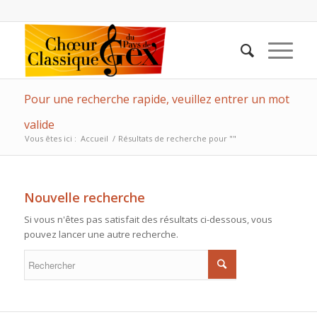
Pour une recherche rapide, veuillez entrer un mot
valide
Vous êtes ici :
Accueil
/
Résultats de recherche pour ""
Nouvelle recherche
Si vous n'êtes pas satisfait des résultats ci-dessous, vous
pouvez lancer une autre recherche.