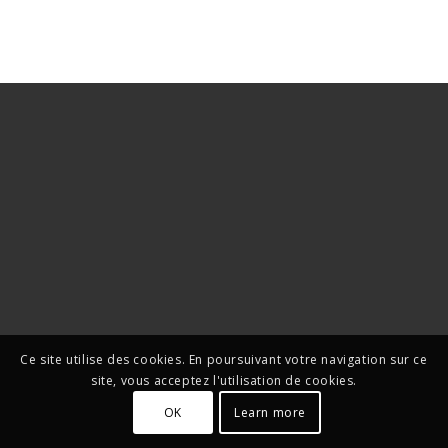
Ce site utilise des cookies. En poursuivant votre navigation sur ce
site, vous acceptez l'utilisation de cookies.
OK
Learn more