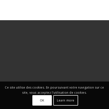
Ce site utilise des cookies. En poursuivant votre navigation sur ce
site, vous acceptez l'utilisation de cookies.
OK
Learn more