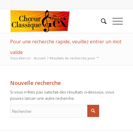
Pour une recherche rapide, veuillez entrer un mot
valide
Vous êtes ici :
Accueil
/
Résultats de recherche pour ""
Nouvelle recherche
Si vous n'êtes pas satisfait des résultats ci-dessous, vous
pouvez lancer une autre recherche.