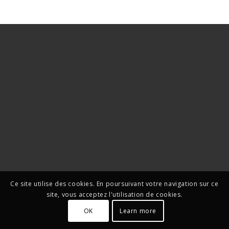
Ce site utilise des cookies. En poursuivant votre navigation sur ce
site, vous acceptez l'utilisation de cookies.
OK
Learn more