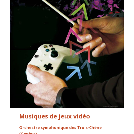
Musiques de jeux vidéo
Orchestre symphonique des Trois-Chêne
(Genève)