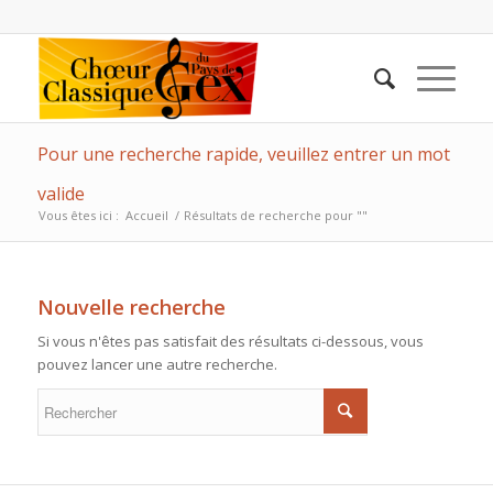
Pour une recherche rapide, veuillez entrer un mot
valide
Vous êtes ici :
Accueil
/
Résultats de recherche pour ""
Nouvelle recherche
Si vous n'êtes pas satisfait des résultats ci-dessous, vous
pouvez lancer une autre recherche.