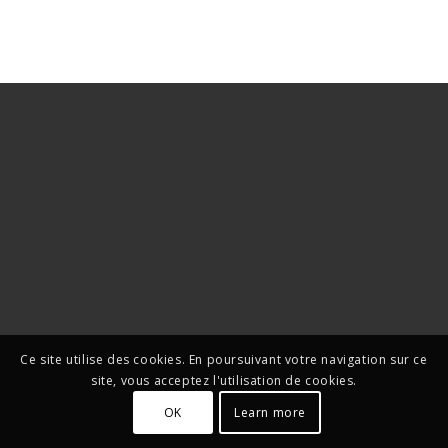
Ce site utilise des cookies. En poursuivant votre navigation sur ce
site, vous acceptez l'utilisation de cookies.
OK
Learn more