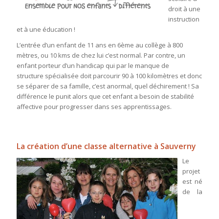
droit à une
instruction
et à une éducation !
L’entrée d’un enfant de 11 ans en 6ème au collège à 800
mètres, ou 10 kms de chez lui c’est normal. Par contre, un
enfant porteur d’un handicap qui par le manque de
structure spécialisée doit parcourir 90 à 100 kilomètres et donc
se séparer de sa famille, c’est anormal, quel déchirement ! Sa
différence le punit alors que cet enfant a besoin de stabilité
affective pour progresser dans ses apprentissages.
La création d’une classe alternative à Sauverny
Le
projet
est né
de la