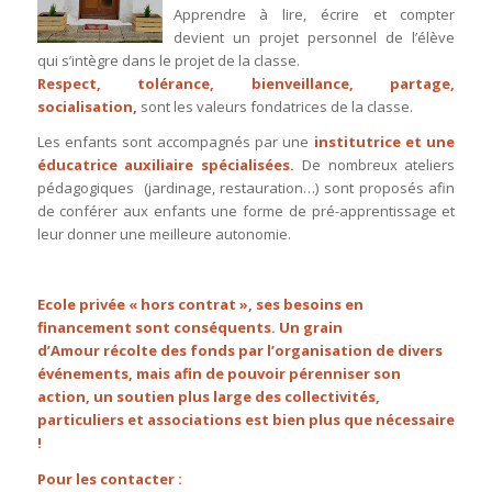
Apprendre à lire, écrire et compter
devient un projet personnel de l’élève
qui s’intègre dans le projet de la classe.
Respect, tolérance, bienveillance, partage,
socialisation,
sont les valeurs fondatrices de la classe.
Les enfants sont accompagnés par une
institutrice et une
éducatrice auxiliaire spécialisées.
De nombreux ateliers
pédagogiques (jardinage, restauration…) sont proposés afin
de conférer aux enfants une forme de pré-apprentissage et
leur donner une meilleure autonomie.
Ecole privée « hors contrat », ses besoins en
financement sont conséquents. Un grain
d’Amour récolte des fonds par l’organisation de divers
événements, mais afin de pouvoir pérenniser son
action, un soutien plus large des collectivités,
particuliers et associations est bien plus que nécessaire
!
Pour les contacter :