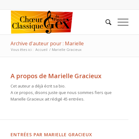
Archive d'auteur pour : Marielle
Vous êtes ici :
Accueil
/
Marielle Gracieux
A propos de
Marielle Gracieux
Cet auteur a déjà écrit sa bio.
A ce propos, disons juste que nous sommes fiers que
Marielle Gracieux
ait rédigé 45 entrées.
ENTRÉES PAR MARIELLE GRACIEUX