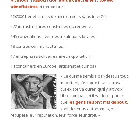
bénéficiaires
et dénombre
120’000 bénéficiaires de micro-crédits sans intérêts
222 infrastructures construites ou rénovées
145 conventions avec des institutions locales
18 centres communautaires
17 entreprises solidaires avec exportation
14 containers en Europe (artisanat et quinoa)
« Ce qui me semble par-dessus tout
important, c’est que tout ce travail
qui existe va durer, qu’il y ait Voix
Libres ou pas, et il va durer parce
que
les gens se sont mis debout
,
sont devenus autonomes, ont
récupéré leur réputation, leur force, leur droit. »