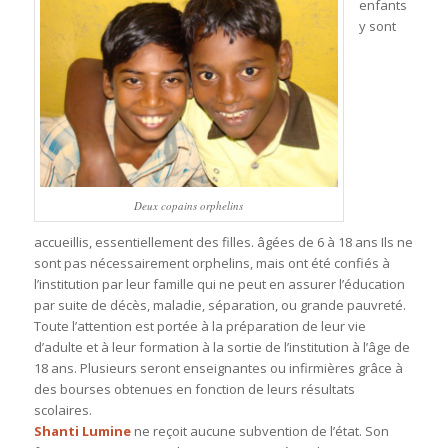
enfants
y sont
Deux copains orphelins
accueillis, essentiellement des filles. âgées de 6 à 18 ans Ils ne
sont pas nécessairement orphelins, mais ont été confiés à
l’institution par leur famille qui ne peut en assurer l’éducation
par suite de décès, maladie, séparation, ou grande pauvreté.
Toute l’attention est portée à la préparation de leur vie
d’adulte et à leur formation à la sortie de l’institution à l’âge de
18 ans. Plusieurs seront enseignantes ou infirmières grâce à
des bourses obtenues en fonction de leurs résultats
scolaires.
Shanti Lumine
ne reçoit aucune subvention de l’état. Son