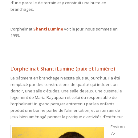
d’une parcelle de terrain et y construit une hutte en
branchages.
L’orphelinat
Shanti Lumine
voit le jour, nous sommes en
1993.
L’orphelinat Shanti Lumine (paix et lumière)
Le bâtiment en branchage n’existe plus aujourd’hui. Il a été
remplacé par des constructions de qualité qui incluent un
dortoir, une salle d’études, une salle de jeux, une cuisine, le
logement de Maria Rayappan et celui du responsable de
l’orphelinat.Un grand potager entretenu par les enfants
produit une bonne partie de l’alimentation, et un terrain de
jeux bien aménagé permet la pratique d’activités d’extérieur.
Environ
75