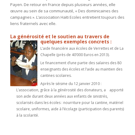
Payen. De retour en France depuis plusieurs années, elle
œuvre au sein de sa communauté, « Des dominicaines des
campagnes ». L’association Haïti Ecoles entretient toujours des
liens fraternels avec elle.
La générosité et le soutien au travers de
quelques exemples concrets :
L’aide financière aux écoles de Verrettes et de La
Chapelle (près de 40’000 Euros en 2013).
Le financement d’une partie des salaires des 80
enseignants des écoles et l’aide au maintien des
cantines scolaires.
Après le séisme du 12 janvier 2010 :
L’association, grâce à la générosité des donateurs, a apporté
son aide durant deux années aux enfants de sinistrés,
scolarisés dans les écoles : nourriture pour la cantine, matériel
scolaire, uniformes, aide à l’écolage (participation des parents)
à la scolarité.