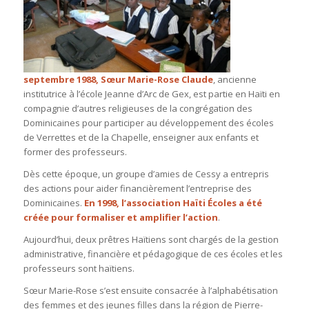
septembre 1988, Sœur Marie-Rose Claude
, ancienne
institutrice à l’école Jeanne d’Arc de Gex, est partie en Haïti en
compagnie d’autres religieuses de la congrégation des
Dominicaines pour participer au développement des écoles
de Verrettes et de la Chapelle, enseigner aux enfants et
former des professeurs.
Dès cette époque, un groupe d’amies de Cessy a entrepris
des actions pour aider financièrement l’entreprise des
Dominicaines.
En 1998, l’association
Haïti Écoles
a été
créée pour formaliser et amplifier l’action
.
Aujourd’hui, deux prêtres Haïtiens sont chargés de la gestion
administrative, financière et pédagogique de ces écoles et les
professeurs sont haïtiens.
Sœur Marie-Rose s’est ensuite consacrée à l’alphabétisation
des femmes et des jeunes filles dans la région de Pierre-