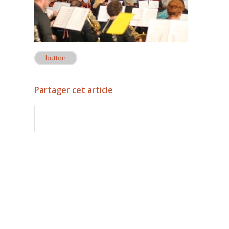
button
Partager cet article