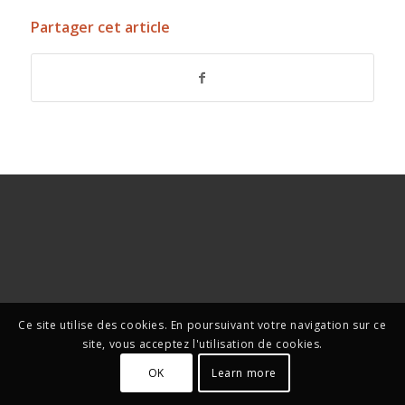
Partager cet article
Ce site utilise des cookies. En poursuivant votre navigation sur ce
site, vous acceptez l'utilisation de cookies.
OK
Learn more