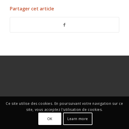
Partager cet article
Ce site utilise des cookies. En poursuivant votre navigation sur ce
site, vous acceptez l'utilisation de cookies.
OK
Learn more