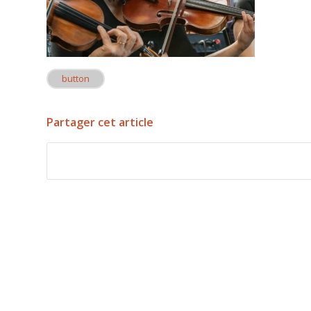
button
Partager cet article