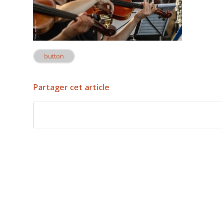
button
Partager cet article