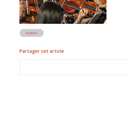
button
Partager cet article