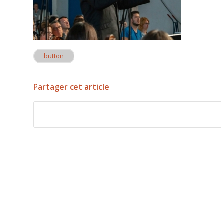
button
Partager cet article