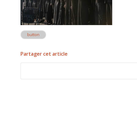
button
Partager cet article