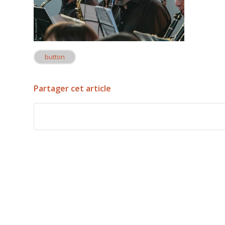
button
Partager cet article