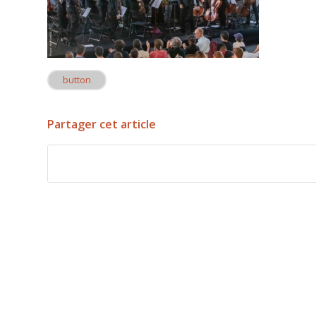
button
Partager cet article