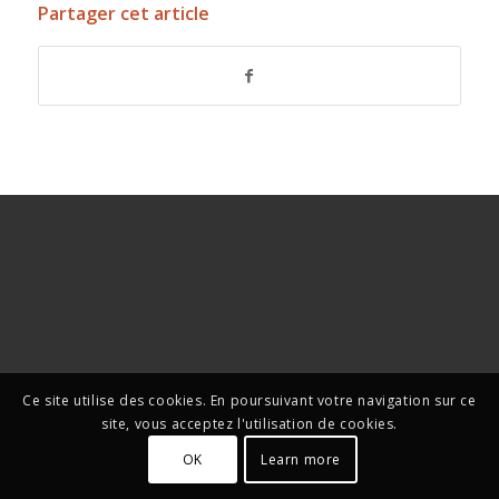
Partager cet article
Ce site utilise des cookies. En poursuivant votre navigation sur ce
site, vous acceptez l'utilisation de cookies.
OK
Learn more