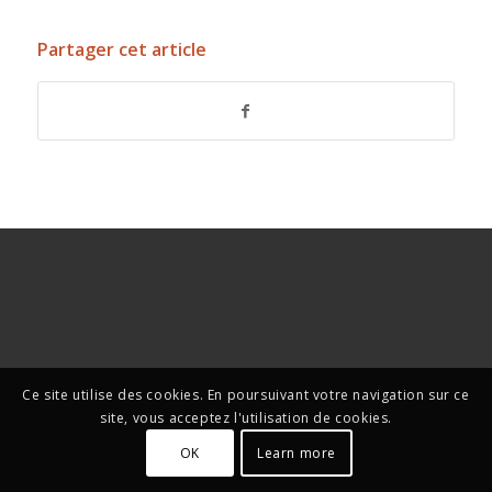
Partager cet article
Ce site utilise des cookies. En poursuivant votre navigation sur ce
site, vous acceptez l'utilisation de cookies.
OK
Learn more