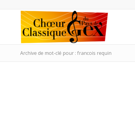
Archive de mot-clé pour : francois requin