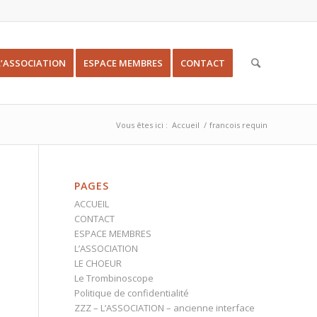
L’ASSOCIATION
ESPACE MEMBRES
CONTACT
Vous êtes ici :
Accueil
/
francois requin
PAGES
ACCUEIL
CONTACT
ESPACE MEMBRES
L’ASSOCIATION
LE CHOEUR
Le Trombinoscope
Politique de confidentialité
ZZZ – L’ASSOCIATION – ancienne interface