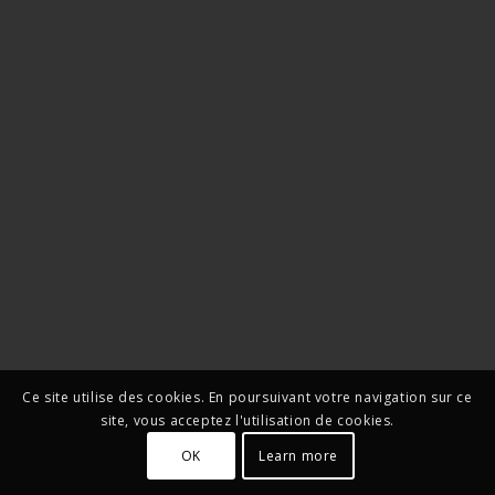
Ce site utilise des cookies. En poursuivant votre navigation sur ce
site, vous acceptez l'utilisation de cookies.
OK
Learn more