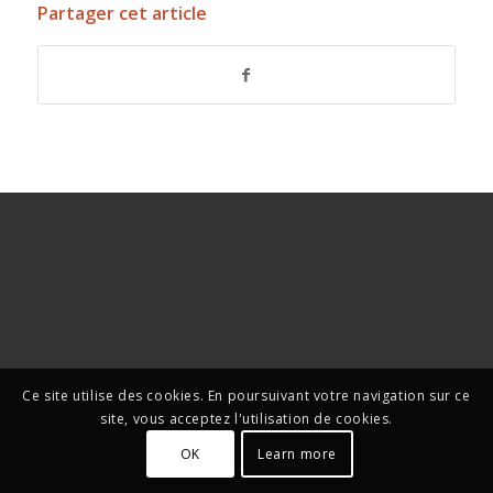
Partager cet article
Ce site utilise des cookies. En poursuivant votre navigation sur ce
site, vous acceptez l'utilisation de cookies.
OK
Learn more