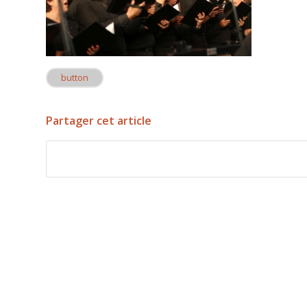
button
Partager cet article