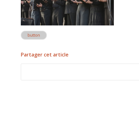
button
Partager cet article