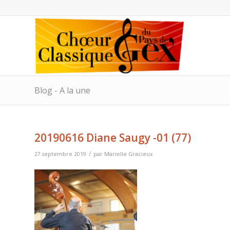
Blog - A la une
20190616 Diane Saugy -01 (77)
/
27 septembre 2019
par
Marielle Gracieux