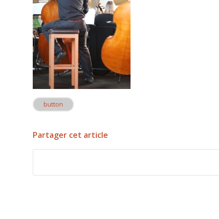
button
Partager cet article