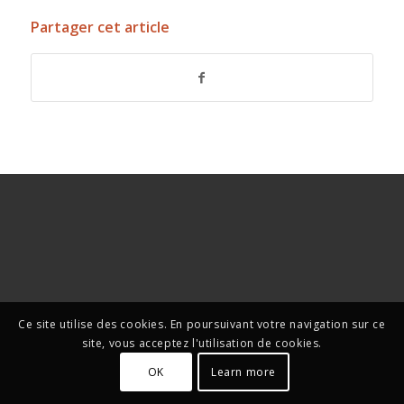
Partager cet article
Ce site utilise des cookies. En poursuivant votre navigation sur ce
site, vous acceptez l'utilisation de cookies.
OK
Learn more