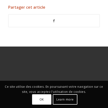
Partager cet article
Ce site utilise des cookies. En poursuivant votre navigation sur ce
site, vous acceptez l'utilisation de cookies.
OK
Learn more