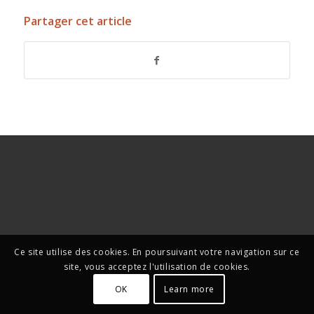
Partager cet article
Ce site utilise des cookies. En poursuivant votre navigation sur ce
site, vous acceptez l'utilisation de cookies.
OK
Learn more