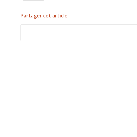
Partager cet article