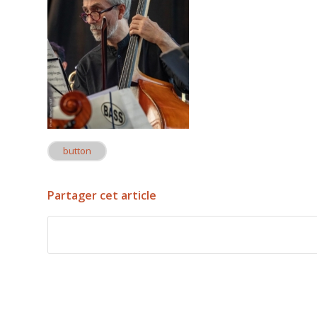
button
Partager cet article