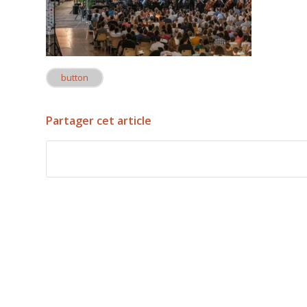
button
Partager cet article