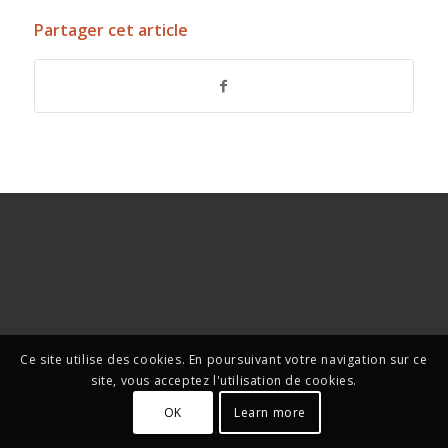
Partager cet article
Ce site utilise des cookies. En poursuivant votre navigation sur ce
site, vous acceptez l'utilisation de cookies.
OK
Learn more