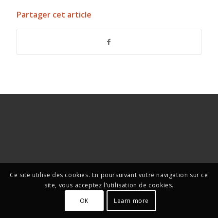
Partager cet article
Ce site utilise des cookies. En poursuivant votre navigation sur ce
site, vous acceptez l'utilisation de cookies.
OK
Learn more