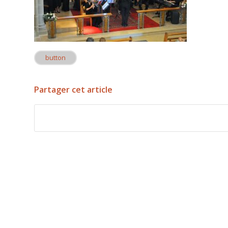
button
Partager cet article