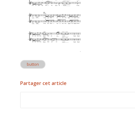
button
Partager cet article