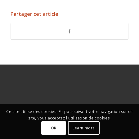
Partager cet article
Ce site utilise des cookies. En poursuivant votre navigation sur ce
site, vous acceptez l'utilisation de cookies.
OK
Learn more