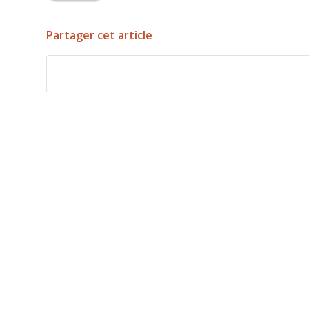
Partager cet article