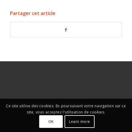
Partager cet article
Ce site utilise des cookies. En poursuivant votre navigation sur ce
site, vous acceptez l'utilisation de cookies.
OK
Learn more