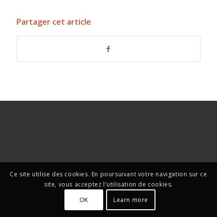
Partager cet article
Ce site utilise des cookies. En poursuivant votre navigation sur ce
site, vous acceptez l'utilisation de cookies.
OK
Learn more